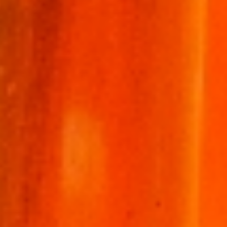
いつでもタイムスリップできる場所