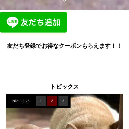
友だち登録でお得なクーポンもらえます！！
トピックス
2021.11.26
1
2
3